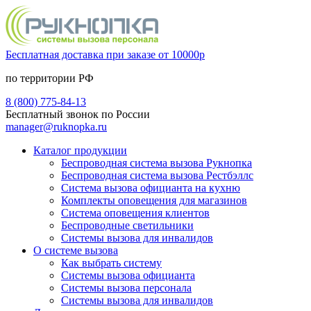
Бесплатная доставка при заказе от 10000р
по территории РФ
8 (800) 775-84-13
Бесплатный звонок по России
manager@ruknopka.ru
Каталог продукции
Беспроводная система вызова Рукнопка
Беспроводная система вызова Рестбэллс
Система вызова официанта на кухню
Комплекты оповещения для магазинов
Система оповещения клиентов
Беспроводные светильники
Системы вызова для инвалидов
О системе вызова
Как выбрать систему
Системы вызова официанта
Системы вызова персонала
Системы вызова для инвалидов