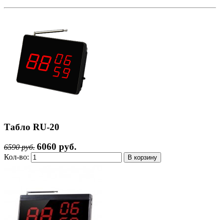
Табло RU-20
6060 руб.
6590 руб.
Кол-во: