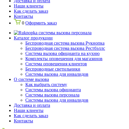
Доставка и оплата
Наши клиенты
Как сделать заказ
Контакты
0
Оформить заказ
Каталог продукции
Беспроводная система вызова Рукнопка
Беспроводная система вызова Рестбэллс
Система вызова официанта на кухню
Комплекты оповещения для магазинов
Система оповещения клиентов
Беспроводные светильники
Системы вызова для инвалидов
О системе вызова
Как выбрать систему
Системы вызова официанта
Системы вызова персонала
Системы вызова для инвалидов
Доставка и оплата
Наши клиенты
Как сделать заказ
Контакты