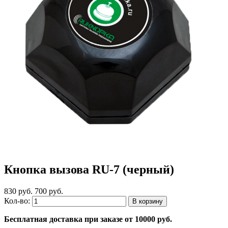
Кнопка вызова RU-7 (черный)
830 руб.
700 руб.
Кол-во:
Бесплатная доставка при заказе от 10000 руб.