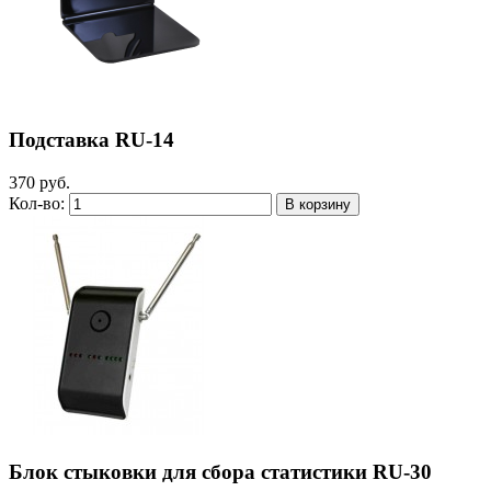
Подставка RU-14
370 руб.
Кол-во:
Блок стыковки для сбора статистики RU-30