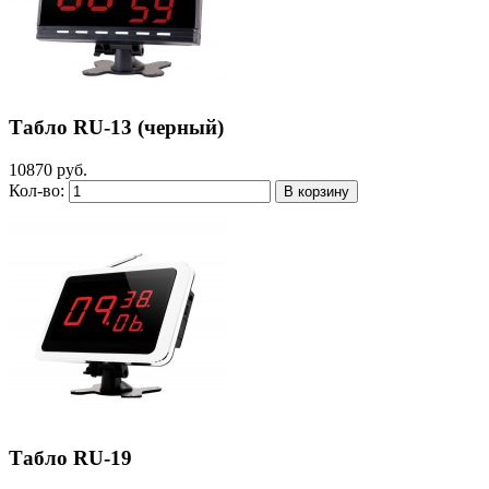
Табло RU-13 (черный)
10870 руб.
Кол-во:
Табло RU-19