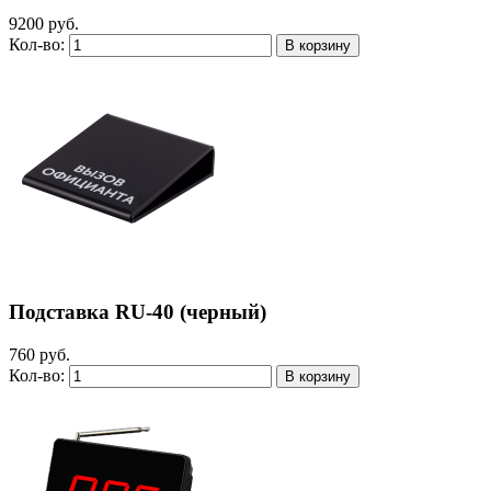
9200 руб.
Кол-во:
Подставка RU-40 (черный)
760 руб.
Кол-во: