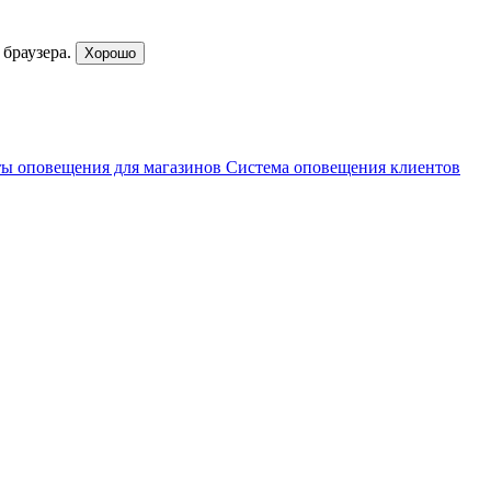
браузера.
Хорошо
ы оповещения для магазинов
Система оповещения клиентов