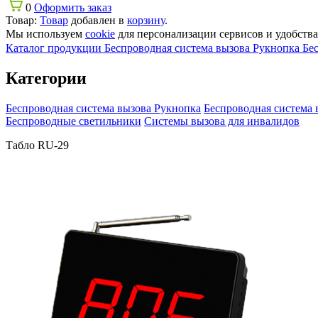
0
Оформить заказ
Товар:
Товар
добавлен в
корзину
.
Мы используем
cookie
для персонализации сервисов и удобства 
Каталог продукции
Беспроводная система вызова Рукнопка
Бе
Категории
Беспроводная система вызова Рукнопка
Беспроводная система 
Беспроводные светильники
Системы вызова для инвалидов
Табло RU-29