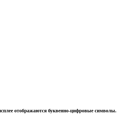
дисплее отображаются буквенно-цифровые символы.