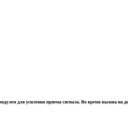
одулем для усиления приема сигнала. Во время вызова на 