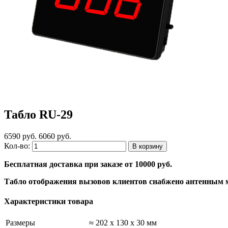
Табло RU-29
6590 руб.
6060 руб.
Кол-во:
Бесплатная доставка при заказе от 10000 руб.
Табло отображения вызовов клиентов снабжено антенным м
Характеристики товара
Размеры
≈ 202 x 130 x 30 мм