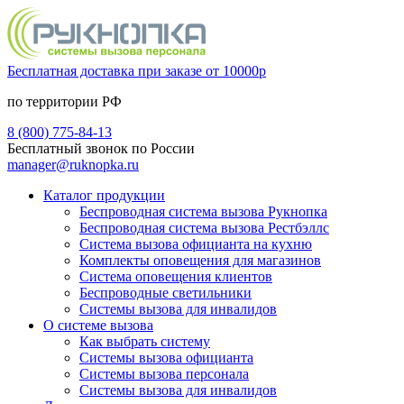
Бесплатная доставка при заказе от 10000р
по территории РФ
8 (800) 775-84-13
Бесплатный звонок по России
manager@ruknopka.ru
Каталог продукции
Беспроводная система вызова Рукнопка
Беспроводная система вызова Рестбэллс
Система вызова официанта на кухню
Комплекты оповещения для магазинов
Система оповещения клиентов
Беспроводные светильники
Системы вызова для инвалидов
О системе вызова
Как выбрать систему
Системы вызова официанта
Системы вызова персонала
Системы вызова для инвалидов