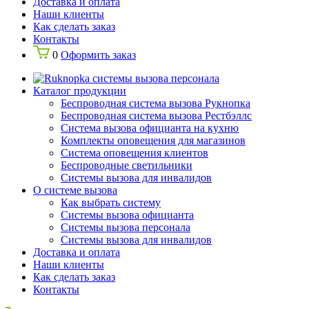
Доставка и оплата
Наши клиенты
Как сделать заказ
Контакты
0
Оформить заказ
Каталог продукции
Беспроводная система вызова Рукнопка
Беспроводная система вызова Рестбэллс
Система вызова официанта на кухню
Комплекты оповещения для магазинов
Система оповещения клиентов
Беспроводные светильники
Системы вызова для инвалидов
О системе вызова
Как выбрать систему
Системы вызова официанта
Системы вызова персонала
Системы вызова для инвалидов
Доставка и оплата
Наши клиенты
Как сделать заказ
Контакты