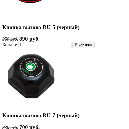
Кнопка вызова RU-5 (черный)
890 руб.
950 руб.
Кол-во:
Кнопка вызова RU-7 (черный)
700 руб.
830 руб.