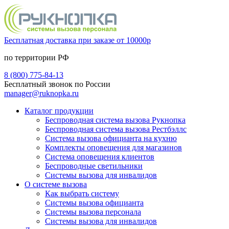
Бесплатная доставка при заказе от 10000р
по территории РФ
8 (800) 775-84-13
Бесплатный звонок по России
manager@ruknopka.ru
Каталог продукции
Беспроводная система вызова Рукнопка
Беспроводная система вызова Рестбэллс
Система вызова официанта на кухню
Комплекты оповещения для магазинов
Система оповещения клиентов
Беспроводные светильники
Системы вызова для инвалидов
О системе вызова
Как выбрать систему
Системы вызова официанта
Системы вызова персонала
Системы вызова для инвалидов