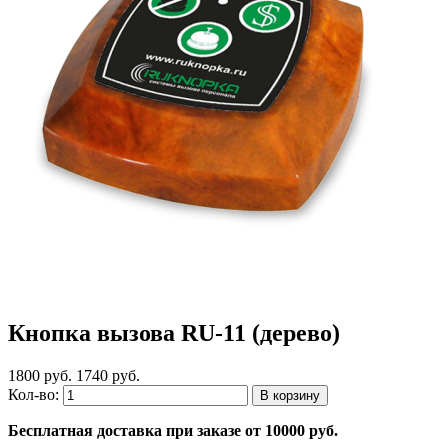
Кнопка вызова RU-11 (дерево)
1800 руб.
1740 руб.
Кол-во:
Бесплатная доставка при заказе от 10000 руб.