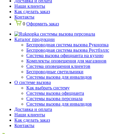
Доставка и оплата
Наши клиенты
Как сделать заказ
Контакты
0
Оформить заказ
Каталог продукции
Беспроводная система вызова Рукнопка
Беспроводная система вызова Рестбэллс
Система вызова официанта на кухню
Комплекты оповещения для магазинов
Система оповещения клиентов
Беспроводные светильники
Системы вызова для инвалидов
О системе вызова
Как выбрать систему
Системы вызова официанта
Системы вызова персонала
Системы вызова для инвалидов
Доставка и оплата
Наши клиенты
Как сделать заказ
Контакты