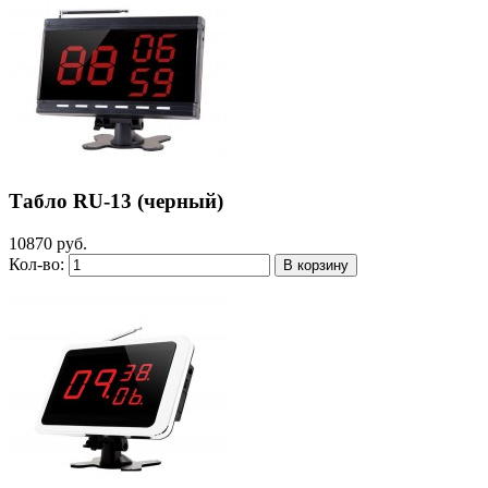
Табло RU-13 (черный)
10870 руб.
Кол-во: