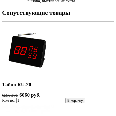
вызова, выставление счета
Сопутствующие товары
Табло RU-20
6060 руб.
6590 руб.
Кол-во: