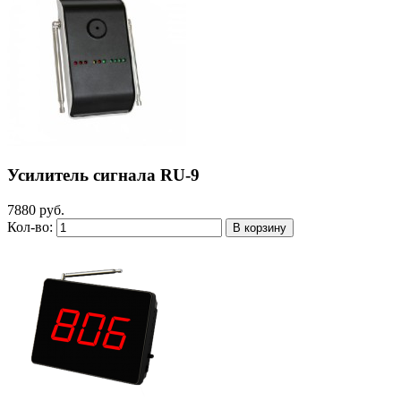
Усилитель сигнала RU-9
7880 руб.
Кол-во: