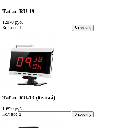
Табло RU-19
12870 руб.
Кол-во:
Табло RU-13 (белый)
10870 руб.
Кол-во: