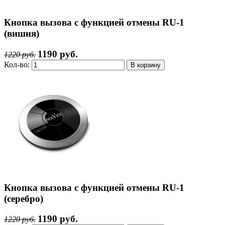
Кнопка вызова с функцией отмены RU-1
(вишня)
1190 руб.
1220 руб.
Кол-во:
Кнопка вызова с функцией отмены RU-1
(серебро)
1190 руб.
1220 руб.