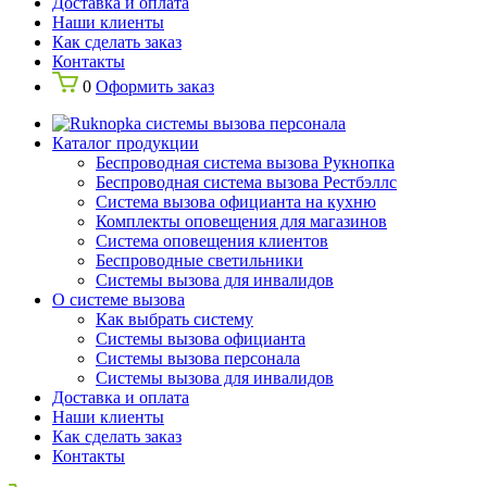
Доставка и оплата
Наши клиенты
Как сделать заказ
Контакты
0
Оформить заказ
Каталог продукции
Беспроводная система вызова Рукнопка
Беспроводная система вызова Рестбэллс
Система вызова официанта на кухню
Комплекты оповещения для магазинов
Система оповещения клиентов
Беспроводные светильники
Системы вызова для инвалидов
О системе вызова
Как выбрать систему
Системы вызова официанта
Системы вызова персонала
Системы вызова для инвалидов
Доставка и оплата
Наши клиенты
Как сделать заказ
Контакты