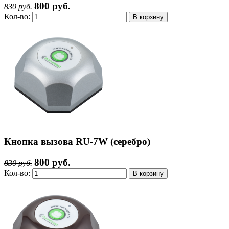
800 руб.
830 руб.
Кол-во:
Кнопка вызова RU-7W (серебро)
800 руб.
830 руб.
Кол-во: