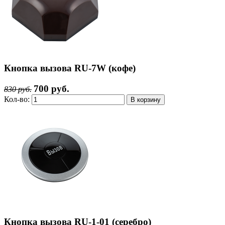
Кнопка вызова RU-7W (кофе)
700 руб.
830 руб.
Кол-во:
Кнопка вызова RU-1-01 (серебро)