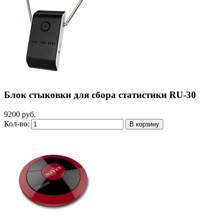
Блок стыковки для сбора статистики RU-30
9200 руб.
Кол-во: