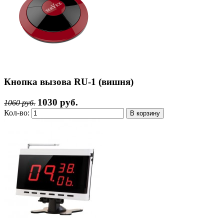
Кнопка вызова RU-1 (вишня)
1030 руб.
1060 руб.
Кол-во: