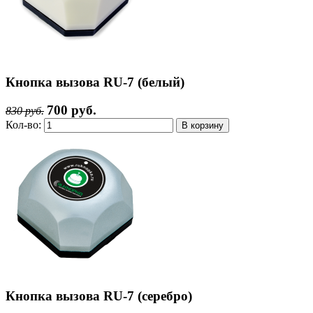
Кнопка вызова RU-7 (белый)
700 руб.
830 руб.
Кол-во:
Кнопка вызова RU-7 (серебро)