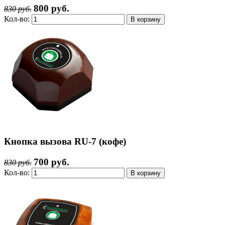
800 руб.
830 руб.
Кол-во:
Кнопка вызова RU-7 (кофе)
700 руб.
830 руб.
Кол-во: