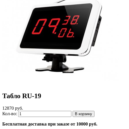
Табло RU-19
12870 руб.
Кол-во:
Бесплатная доставка при заказе от 10000 руб.