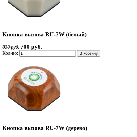
Кнопка вызова RU-7W (белый)
700 руб.
830 руб.
Кол-во:
Кнопка вызова RU-7W (дерево)