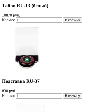
Табло RU-13 (белый)
10870 руб.
Кол-во:
Подставка RU-37
830 руб.
Кол-во: