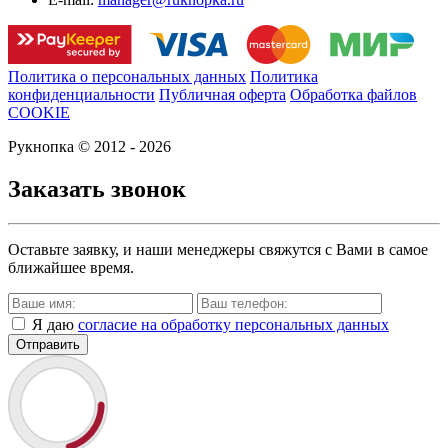
Политика о персональных данных
Политика
конфиденциальности
Публичная оферта
Обработка файлов
COOKIE
Рукнопка © 2012 - 2026
Заказать звонок
Оставьте заявку, и наши менеджеры свяжутся с Вами в самое
ближайшее время.
Я даю
согласие на обработку персональных данных