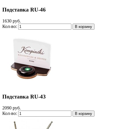
Подставка RU-46
1630 руб.
Кол-во:
Подставка RU-43
2090 руб.
Кол-во: