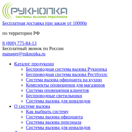
Бесплатная доставка при заказе от 10000р
по территории РФ
8 (800) 775-84-13
Бесплатный звонок по России
manager@ruknopka.ru
Каталог продукции
Беспроводная система вызова Рукнопка
Беспроводная система вызова Рестбэллс
Система вызова официанта на кухню
Комплекты оповещения для магазинов
Система оповещения клиентов
Беспроводные светильники
Системы вызова для инвалидов
О системе вызова
Как выбрать систему
Системы вызова официанта
Системы вызова персонала
Системы вызова для инвалидов