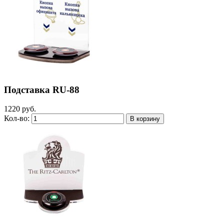
Подставка RU-88
1220 руб.
Кол-во: