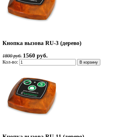
Кнопка вызова RU-3 (дерево)
1560 руб.
1800 руб.
Кол-во:
Кнопка вызова RU-11 (дерево)