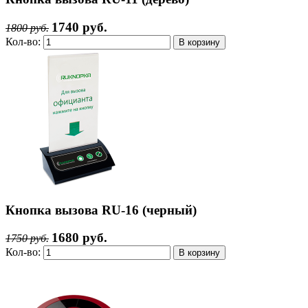
1740 руб.
1800 руб.
Кол-во:
Кнопка вызова RU-16 (черный)
1680 руб.
1750 руб.
Кол-во: