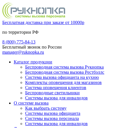
Бесплатная доставка при заказе от 10000р
по территории РФ
8 (800) 775-84-13
Бесплатный звонок по России
manager@ruknopka.ru
Каталог продукции
Беспроводная система вызова Рукнопка
Беспроводная система вызова Рестбэллс
Система вызова официанта на кухню
Комплекты оповещения для магазинов
Система оповещения клиентов
Беспроводные светильники
Системы вызова для инвалидов
О системе вызова
Как выбрать систему
Системы вызова официанта
Системы вызова персонала
Системы вызова для инвалидов