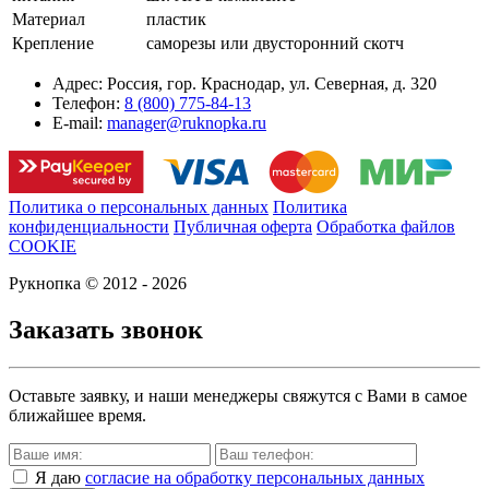
Материал
пластик
Крепление
саморезы или двусторонний скотч
Адрес:
Россия, гор. Краснодар, ул. Северная, д. 320
Телефон:
8 (800) 775-84-13
E-mail:
manager@ruknopka.ru
Политика о персональных данных
Политика
конфиденциальности
Публичная оферта
Обработка файлов
COOKIE
Рукнопка © 2012 - 2026
Заказать звонок
Оставьте заявку, и наши менеджеры свяжутся с Вами в самое
ближайшее время.
Я даю
согласие на обработку персональных данных