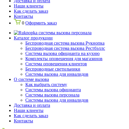
Доставка и оплата
Наши клиенты
Как сделать заказ
Контакты
0
Оформить заказ
Каталог продукции
Беспроводная система вызова Рукнопка
Беспроводная система вызова Рестбэллс
Система вызова официанта на кухню
Комплекты оповещения для магазинов
Система оповещения клиентов
Беспроводные светильники
Системы вызова для инвалидов
О системе вызова
Как выбрать систему
Системы вызова официанта
Системы вызова персонала
Системы вызова для инвалидов
Доставка и оплата
Наши клиенты
Как сделать заказ
Контакты