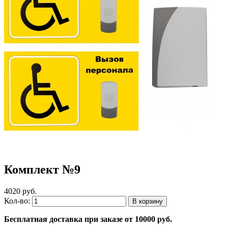
Комплект №9
4020 руб.
Кол-во:
Бесплатная доставка при заказе от 10000 руб.