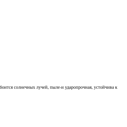
 боится солнечных лучей, пыле-и ударопрочная, устойчива к