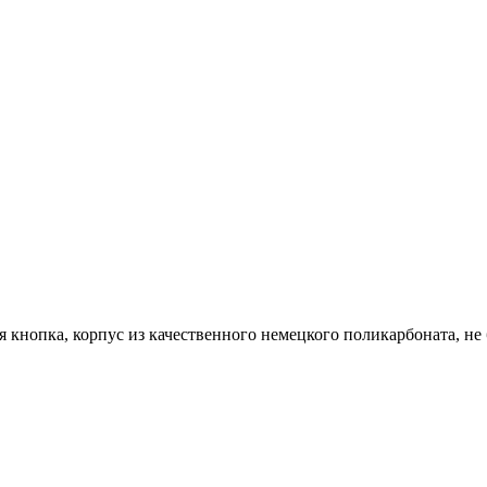
 кнопка, корпус из качественного немецкого поликарбоната, не