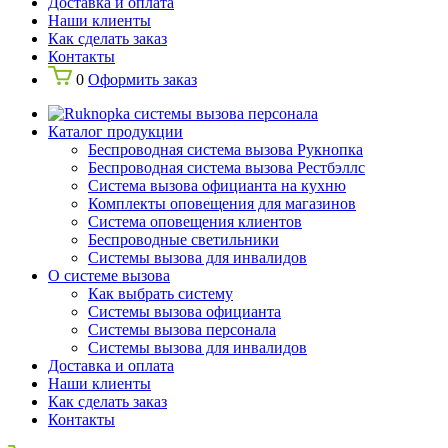
Доставка и оплата
Наши клиенты
Как сделать заказ
Контакты
0
Оформить заказ
Каталог продукции
Беспроводная система вызова Рукнопка
Беспроводная система вызова Рестбэллс
Система вызова официанта на кухню
Комплекты оповещения для магазинов
Система оповещения клиентов
Беспроводные светильники
Системы вызова для инвалидов
О системе вызова
Как выбрать систему
Системы вызова официанта
Системы вызова персонала
Системы вызова для инвалидов
Доставка и оплата
Наши клиенты
Как сделать заказ
Контакты