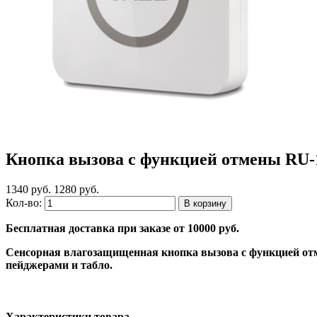
Кнопка вызова с функцией отмены RU-
1340 руб.
1280 руб.
Кол-во:
Бесплатная доставка при заказе от 10000 руб.
Сенсорная влагозащищенная кнопка вызова с функцией отм
пейджерами и табло.
Характеристики товара