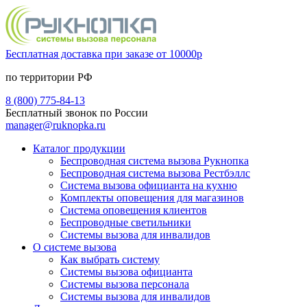
Бесплатная доставка при заказе от 10000р
по территории РФ
8 (800) 775-84-13
Бесплатный звонок по России
manager@ruknopka.ru
Каталог продукции
Беспроводная система вызова Рукнопка
Беспроводная система вызова Рестбэллс
Система вызова официанта на кухню
Комплекты оповещения для магазинов
Система оповещения клиентов
Беспроводные светильники
Системы вызова для инвалидов
О системе вызова
Как выбрать систему
Системы вызова официанта
Системы вызова персонала
Системы вызова для инвалидов