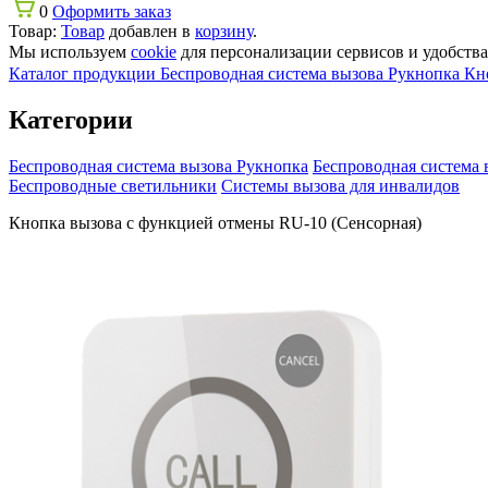
0
Оформить заказ
Товар:
Товар
добавлен в
корзину
.
Мы используем
cookie
для персонализации сервисов и удобства 
Каталог продукции
Беспроводная система вызова Рукнопка
Кн
Категории
Беспроводная система вызова Рукнопка
Беспроводная система 
Беспроводные светильники
Системы вызова для инвалидов
Кнопка вызова с функцией отмены RU-10 (Сенсорная)