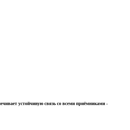
ечивает устойчивую связь со всеми приёмниками -