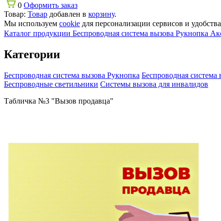
0
Оформить заказ
Товар:
Товар
добавлен в
корзину
.
Мы используем
cookie
для персонализации сервисов и удобства 
Каталог продукции
Беспроводная система вызова Рукнопка
Ак
Категории
Беспроводная система вызова Рукнопка
Беспроводная система 
Беспроводные светильники
Системы вызова для инвалидов
Табличка №3 "Вызов продавца"