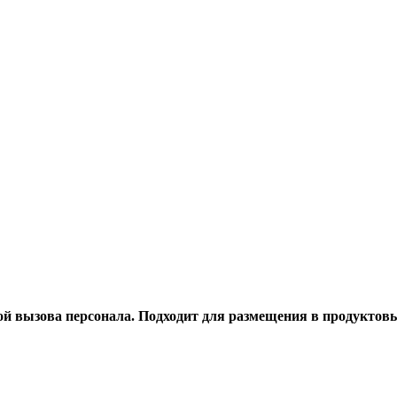
й вызова персонала. Подходит для размещения в продуктовы