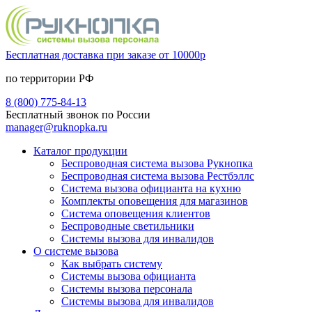
Бесплатная доставка при заказе от 10000р
по территории РФ
8 (800) 775-84-13
Бесплатный звонок по России
manager@ruknopka.ru
Каталог продукции
Беспроводная система вызова Рукнопка
Беспроводная система вызова Рестбэллс
Система вызова официанта на кухню
Комплекты оповещения для магазинов
Система оповещения клиентов
Беспроводные светильники
Системы вызова для инвалидов
О системе вызова
Как выбрать систему
Системы вызова официанта
Системы вызова персонала
Системы вызова для инвалидов