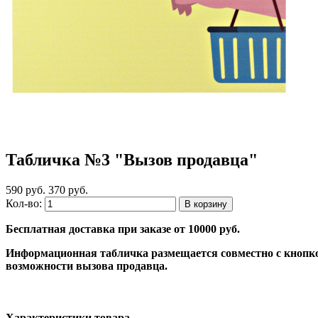
Табличка №3 "Вызов продавца"
590 руб.
370 руб.
Кол-во:
Бесплатная доставка при заказе от 10000 руб.
Информационная табличка размещается совместно с кнопко
возможности вызова продавца.
Характеристики товара