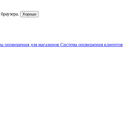
браузера.
Хорошо
ы оповещения для магазинов
Система оповещения клиентов