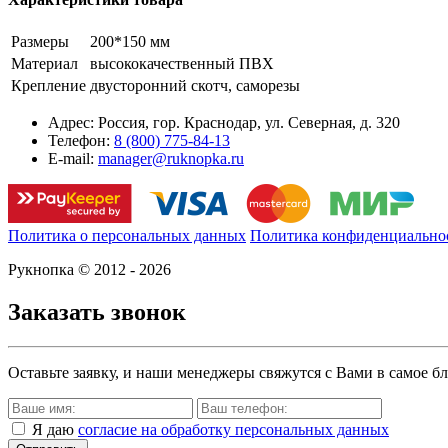
Размеры
200*150 мм
Материал
высококачественный ПВХ
Крепление
двусторонний скотч, саморезы
Адрес:
Россия, гор. Краснодар, ул. Северная, д. 320
Телефон:
8 (800) 775-84-13
E-mail:
manager@ruknopka.ru
Политика о персональных данных
Политика конфиденциально
Рукнопка © 2012 - 2026
Заказать звонок
Оставьте заявку, и наши менеджеры свяжутся с Вами в самое б
Я даю
согласие на обработку персональных данных