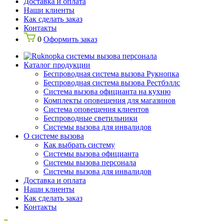
Доставка и оплата
Наши клиенты
Как сделать заказ
Контакты
0
Оформить заказ
Каталог продукции
Беспроводная система вызова Рукнопка
Беспроводная система вызова Рестбэллс
Система вызова официанта на кухню
Комплекты оповещения для магазинов
Система оповещения клиентов
Беспроводные светильники
Системы вызова для инвалидов
О системе вызова
Как выбрать систему
Системы вызова официанта
Системы вызова персонала
Системы вызова для инвалидов
Доставка и оплата
Наши клиенты
Как сделать заказ
Контакты