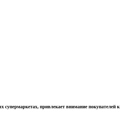
х супермаркетах, привлекает внимание покупателей к