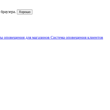
браузера.
Хорошо
ы оповещения для магазинов
Система оповещения клиентов