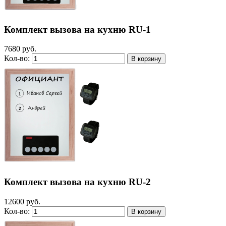
Комплект вызова на кухню RU-1
7680 руб.
Кол-во:
Комплект вызова на кухню RU-2
12600 руб.
Кол-во: