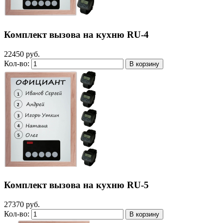
Комплект вызова на кухню RU-4
22450 руб.
Кол-во:
Комплект вызова на кухню RU-5
27370 руб.
Кол-во: