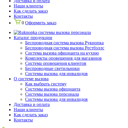
Доставка и оплата
Наши клиенты
Как сделать заказ
Контакты
0
Оформить заказ
Каталог продукции
Беспроводная система вызова Рукнопка
Беспроводная система вызова Рестбэллс
Система вызова официанта на кухню
Комплекты оповещения для магазинов
Система оповещения клиентов
Беспроводные светильники
Системы вызова для инвалидов
О системе вызова
Как выбрать систему
Системы вызова официанта
Системы вызова персонала
Системы вызова для инвалидов
Доставка и оплата
Наши клиенты
Как сделать заказ
Контакты