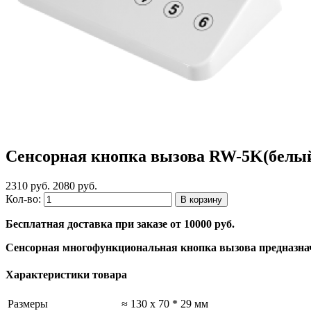
Сенсорная кнопка вызова RW-5K(белы
2310 руб.
2080 руб.
Кол-во:
Бесплатная доставка при заказе от 10000 руб.
Сенсорная многофункциональная кнопка вызова предназначе
Характеристики товара
Размеры
≈ 130 x 70 * 29 мм