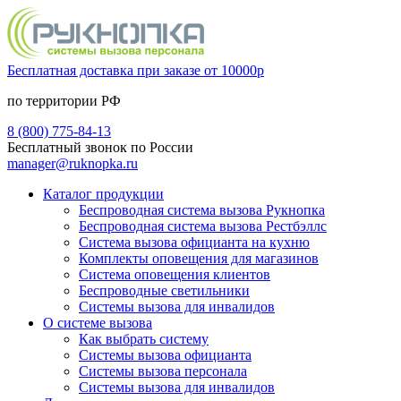
Бесплатная доставка при заказе от 10000р
по территории РФ
8 (800) 775-84-13
Бесплатный звонок по России
manager@ruknopka.ru
Каталог продукции
Беспроводная система вызова Рукнопка
Беспроводная система вызова Рестбэллс
Система вызова официанта на кухню
Комплекты оповещения для магазинов
Система оповещения клиентов
Беспроводные светильники
Системы вызова для инвалидов
О системе вызова
Как выбрать систему
Системы вызова официанта
Системы вызова персонала
Системы вызова для инвалидов