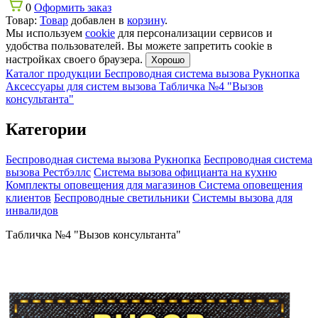
0
Оформить заказ
Товар:
Товар
добавлен в
корзину
.
Мы используем
cookie
для персонализации сервисов и
удобства пользователей. Вы можете запретить cookie в
настройках своего браузера.
Хорошо
Каталог продукции
Беспроводная система вызова Рукнопка
Аксессуары для систем вызова
Табличка №4 "Вызов
консультанта"
Категории
Беспроводная система вызова Рукнопка
Беспроводная система
вызова Рестбэллс
Система вызова официанта на кухню
Комплекты оповещения для магазинов
Система оповещения
клиентов
Беспроводные светильники
Системы вызова для
инвалидов
Табличка №4 "Вызов консультанта"