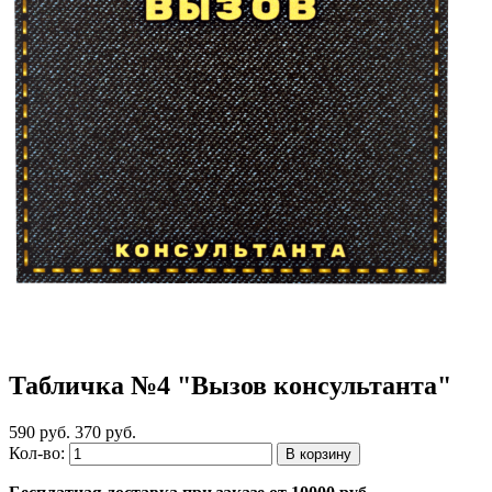
Табличка №4 "Вызов консультанта"
590 руб.
370 руб.
Кол-во: