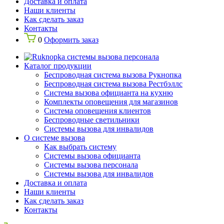
Доставка и оплата
Наши клиенты
Как сделать заказ
Контакты
0
Оформить заказ
Каталог продукции
Беспроводная система вызова Рукнопка
Беспроводная система вызова Рестбэллс
Система вызова официанта на кухню
Комплекты оповещения для магазинов
Система оповещения клиентов
Беспроводные светильники
Системы вызова для инвалидов
О системе вызова
Как выбрать систему
Системы вызова официанта
Системы вызова персонала
Системы вызова для инвалидов
Доставка и оплата
Наши клиенты
Как сделать заказ
Контакты